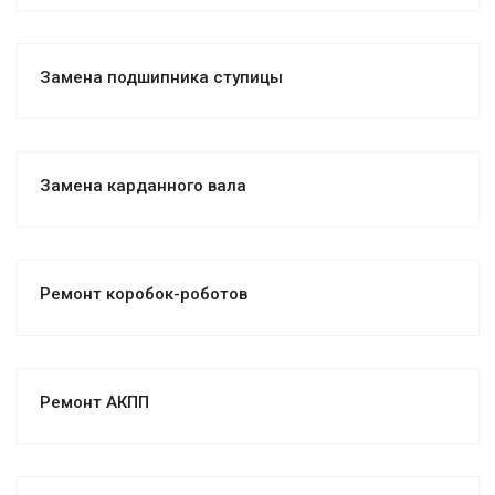
Замена подшипника ступицы
Замена карданного вала
Ремонт коробок-роботов
Ремонт АКПП