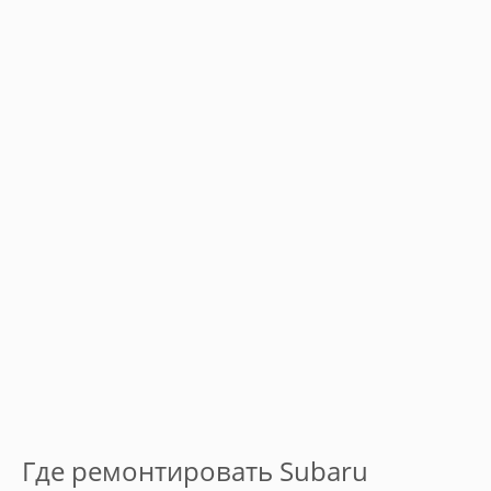
Где ремонтировать Subaru