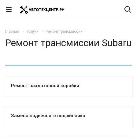
Главная
Услуги
Ремонт трансмиссии
Ремонт трансмиссии Subaru
Ремонт раздаточной коробки
Замена подвесного подшипника