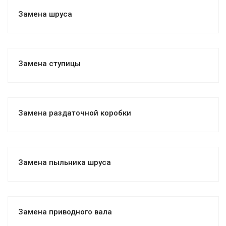
Замена шруса
Замена ступицы
Замена раздаточной коробки
Замена пыльника шруса
Замена приводного вала