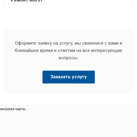
Оформите заявку на услугу, мы свяжемся с вами в
ближайшее время и ответим на все интересующие
вопросы.
Заказать услугу
загрузка карты...