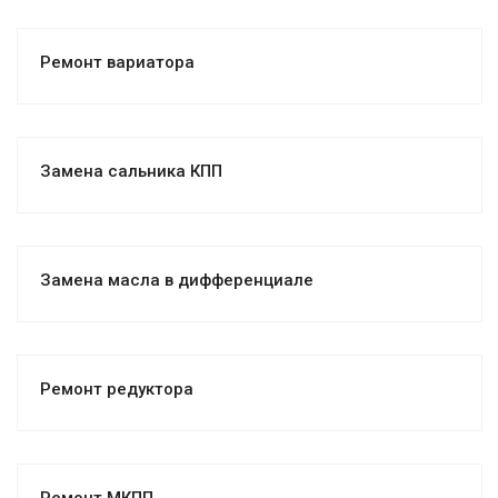
Ремонт вариатора
Замена сальника КПП
Замена масла в дифференциале
Ремонт редуктора
Ремонт МКПП