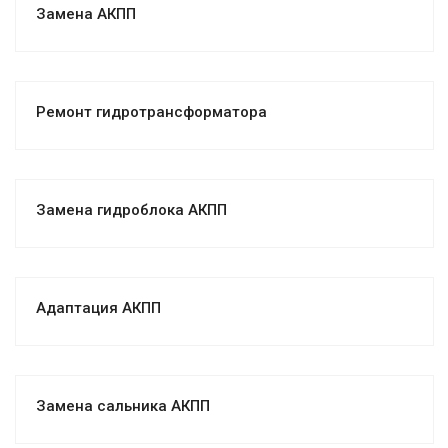
Замена АКПП
Ремонт гидротрансформатора
Замена гидроблока АКПП
Адаптация АКПП
Замена сальника АКПП