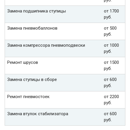
Замена подшипника ступицы
от 1700
руб.
Замена пневмобаллонов
от 500
руб.
Замена компрессора пневмоподвески
от 1000
руб.
Ремонт шрусов
от 1500
руб.
Замена ступицы в сборе
от 600
руб.
Ремонт пневмостоек
от 2200
руб.
Замена втулок стабилизатора
от 600
руб.