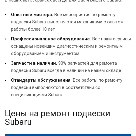
Опытные мастера.
Все мероприятия по ремонту
подвески Subaru выполняются механиками с опытом
работы более 10 лет
Профессиональное оборудование.
Все наши сервисы
оснащены новейшим диагностическим и ремонтным
оборудованием и инструментом.
Запчасти в наличии.
90% запчастей для ремонта
подвески Subaru всегда в наличии на нашем складе.
Стандарты обслуживания.
Все работы по ремонту
подвески выполняются в соответствии со
спецификациями Subaru.
Цены на ремонт подвески
Subaru