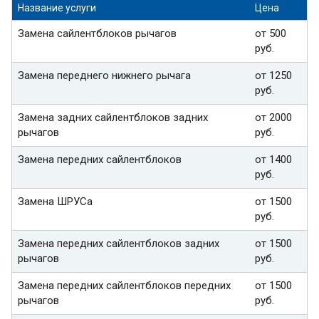
Название услуги
Цена
Замена сайлентблоков рычагов
от 500
руб.
Замена переднего нижнего рычага
от 1250
руб.
Замена задних сайлентблоков задних
от 2000
рычагов
руб.
Замена передних сайлентблоков
от 1400
руб.
Замена ШРУСа
от 1500
руб.
Замена передних сайлентблоков задних
от 1500
рычагов
руб.
Замена передних сайлентблоков передних
от 1500
рычагов
руб.