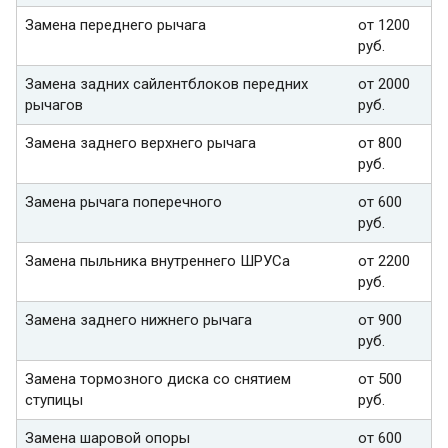
Замена переднего рычага
от 1200
руб.
Замена задних сайлентблоков передних
от 2000
рычагов
руб.
Замена заднего верхнего рычага
от 800
руб.
Замена рычага поперечного
от 600
руб.
Замена пыльника внутреннего ШРУСа
от 2200
руб.
Замена заднего нижнего рычага
от 900
руб.
Замена тормозного диска со снятием
от 500
ступицы
руб.
Замена шаровой опоры
от 600