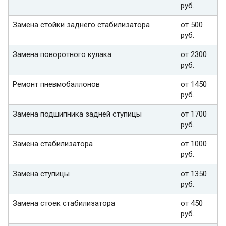
руб.
Замена стойки заднего стабилизатора
от 500
руб.
Замена поворотного кулака
от 2300
руб.
Ремонт пневмобаллонов
от 1450
руб.
Замена подшипника задней ступицы
от 1700
руб.
Замена стабилизатора
от 1000
руб.
Замена ступицы
от 1350
руб.
Замена стоек стабилизатора
от 450
руб.