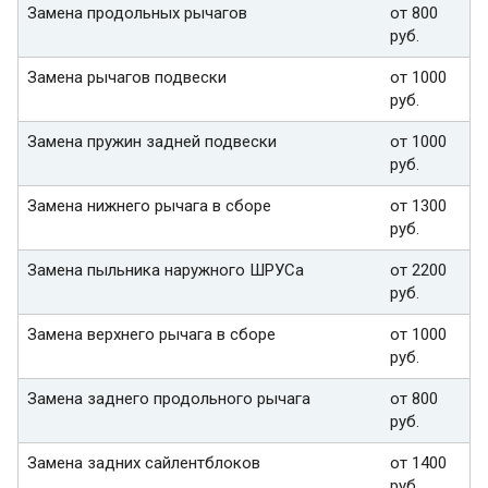
Замена продольных рычагов
от 800
руб.
Замена рычагов подвески
от 1000
руб.
Замена пружин задней подвески
от 1000
руб.
Замена нижнего рычага в сборе
от 1300
руб.
Замена пыльника наружного ШРУСа
от 2200
руб.
Замена верхнего рычага в сборе
от 1000
руб.
Замена заднего продольного рычага
от 800
руб.
Замена задних сайлентблоков
от 1400
руб.