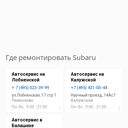
Где ремонтировать Subaru
Автосервис на
Автосервис на
Лобненской
Калужской
+ 7 (495) 023-39-99
+7 (495) 431-00-44
ул.Лобненская, 17 стр.1
Научный проезд, 14Ас7
Лианозово
Калужская
Пн–Вс.: 9:00 - 21:00
Пн–Вс.: 9:00 - 21:00
1
2
Автосервис в
Балашихе