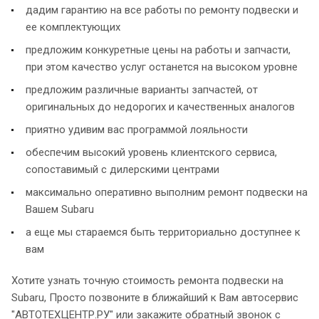
дадим гарантию на все работы по ремонту подвески и
ее комплектующих
предложим конкуретные цены на работы и запчасти,
при этом качество услуг останется на высоком уровне
предложим различные варианты запчастей, от
оригинальных до недорогих и качественных аналогов
приятно удивим вас программой лояльности
обеспечим высокий уровень клиентского сервиса,
сопоставимый с дилерскими центрами
максимально оперативно выполним ремонт подвески на
Вашем Subaru
а еще мы стараемся быть территориально доступнее к
вам
Хотите узнать точную стоимость ремонта подвески на
Subaru, Просто позвоните в ближайший к Вам автосервис
"АВТОТЕХЦЕНТР.РУ" или закажите обратный звонок с