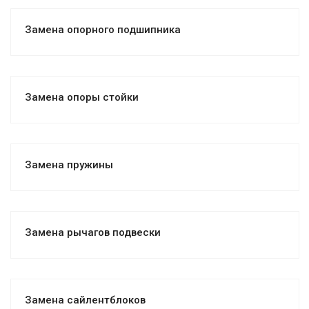
Замена опорного подшипника
Замена опоры стойки
Замена пружины
Замена рычагов подвески
Замена сайлентблоков