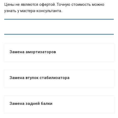
Цены не являются офертой. Точную стоимость можно
узнать у мастера-консультанта.
Замена амортизаторов
Замена втулок стабилизатора
Замена задней балки