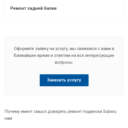
Ремонт задней балки
Оформите заявку на услугу, мы свяжемся с вами в
ближайшее время и ответим на все интересующие
вопросы.
Заказать услугу
Почему имеет смысл доверить ремонт подвески Subaru
нам: