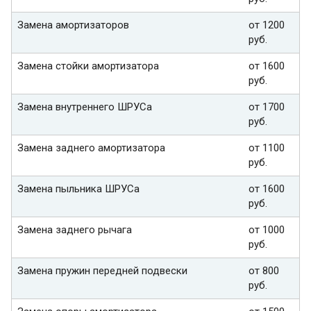
Замена амортизаторов
от 1200
руб.
Замена стойки амортизатора
от 1600
руб.
Замена внутреннего ШРУСа
от 1700
руб.
Замена заднего амортизатора
от 1100
руб.
Замена пыльника ШРУСа
от 1600
руб.
Замена заднего рычага
от 1000
руб.
Замена пружин передней подвески
от 800
руб.