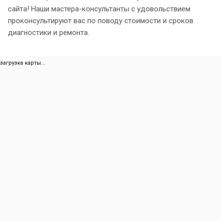
сайта! Наши мастера-консультанты с удовольствием
проконсультируют вас по поводу стоимости и сроков
диагностики и ремонта.
загрузка карты...