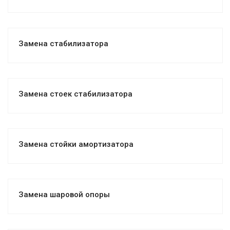
Замена стабилизатора
Замена стоек стабилизатора
Замена стойки амортизатора
Замена шаровой опоры