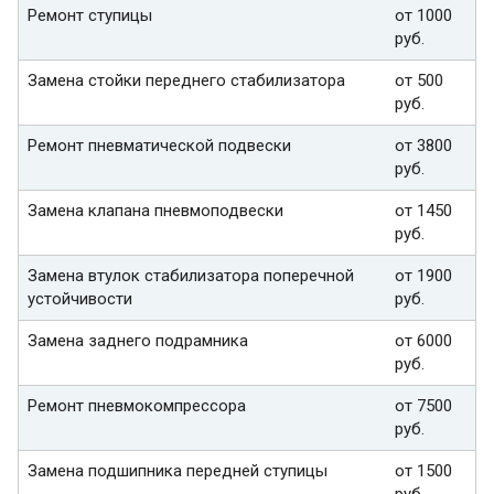
Ремонт ступицы
от 1000
руб.
Замена стойки переднего стабилизатора
от 500
руб.
Ремонт пневматической подвески
от 3800
руб.
Замена клапана пневмоподвески
от 1450
руб.
Замена втулок стабилизатора поперечной
от 1900
устойчивости
руб.
Замена заднего подрамника
от 6000
руб.
Ремонт пневмокомпрессора
от 7500
руб.
Замена подшипника передней ступицы
от 1500
руб.