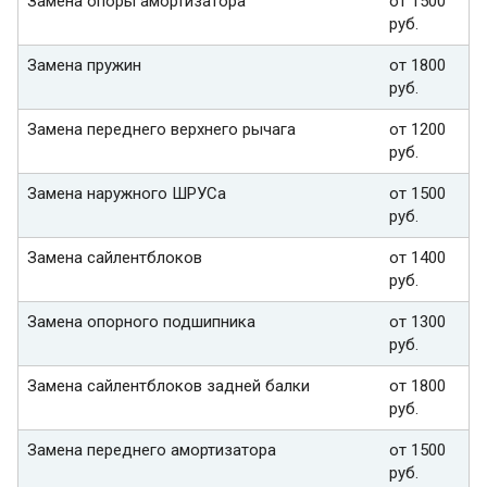
Замена опоры амортизатора
от 1500
руб.
Замена пружин
от 1800
руб.
Замена переднего верхнего рычага
от 1200
руб.
Замена наружного ШРУСа
от 1500
руб.
Замена сайлентблоков
от 1400
руб.
Замена опорного подшипника
от 1300
руб.
Замена сайлентблоков задней балки
от 1800
руб.
Замена переднего амортизатора
от 1500
руб.