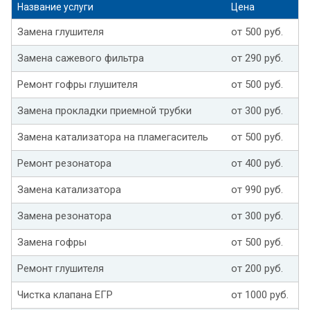
Название услуги
Цена
Замена глушителя
от 500 руб.
Замена сажевого фильтра
от 290 руб.
Ремонт гофры глушителя
от 500 руб.
Замена прокладки приемной трубки
от 300 руб.
Замена катализатора на пламегаситель
от 500 руб.
Ремонт резонатора
от 400 руб.
Замена катализатора
от 990 руб.
Замена резонатора
от 300 руб.
Замена гофры
от 500 руб.
Ремонт глушителя
от 200 руб.
Чистка клапана ЕГР
от 1000 руб.