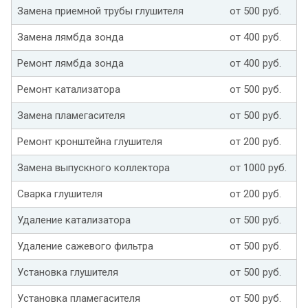
Замена приемной трубы глушителя
от 500 руб.
Замена лямбда зонда
от 400 руб.
Ремонт лямбда зонда
от 400 руб.
Ремонт катализатора
от 500 руб.
Замена пламегасителя
от 500 руб.
Ремонт кронштейна глушителя
от 200 руб.
Замена выпускного коллектора
от 1000 руб.
Сварка глушителя
от 200 руб.
Удаление катализатора
от 500 руб.
Удаление сажевого фильтра
от 500 руб.
Установка глушителя
от 500 руб.
Установка пламегасителя
от 500 руб.