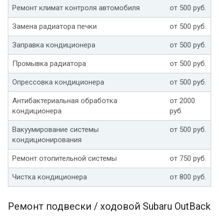
Ремонт климат контроля автомобиля
от 500 руб.
Замена радиатора печки
от 500 руб.
Заправка кондиционера
от 500 руб.
Промывка радиатора
от 500 руб.
Опрессовка кондиционера
от 500 руб.
Антибактериальная обработка
от 2000
кондиционера
руб.
Вакуумирование системы
от 500 руб.
кондиционирования
Ремонт отопительной системы
от 750 руб.
Чистка кондиционера
от 800 руб.
Ремонт подвески / ходовой Subaru OutBack