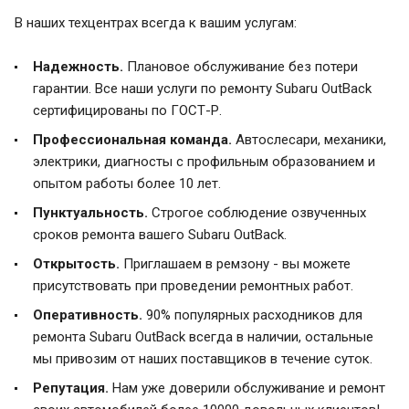
В наших техцентрах всегда к вашим услугам:
Надежность.
Плановое обслуживание без потери
гарантии. Все наши услуги по ремонту Subaru OutBack
сертифицированы по ГОСТ-Р.
Профессиональная команда.
Автослесари, механики,
электрики, диагносты с профильным образованием и
опытом работы более 10 лет.
Пунктуальность.
Строгое соблюдение озвученных
сроков ремонта вашего Subaru OutBack.
Открытость.
Приглашаем в ремзону - вы можете
присутствовать при проведении ремонтных работ.
Оперативность.
90% популярных расходников для
ремонта Subaru OutBack всегда в наличии, остальные
мы привозим от наших поставщиков в течение суток.
Репутация.
Нам уже доверили обслуживание и ремонт