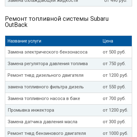
Замена охлаждающей жидкости
от 490 руб.
Ремонт топливной системы Subaru
OutBack
Название услуги
Цена
Замена электрического бензонасоса
от 500 руб.
Замена регулятора давления топлива
от 750 руб.
Ремонт тнвд дизельного двигателя
от 1200 руб.
замена топливного фильтра дизель
от 550 руб.
Замена топливного насоса в баке
от 700 руб.
Промывка инжектора
от 1200 руб.
Замена датчика давления масла
от 300 руб.
Ремонт тнвд бензинового двигателя
от 1000 руб.