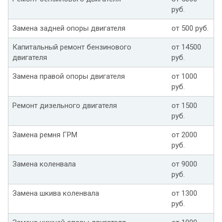
руб.
Замена задней опоры двигателя
от 500 руб.
Капитальный ремонт бензинового
от 14500
двигателя
руб.
Замена правой опоры двигателя
от 1000
руб.
Ремонт дизельного двигателя
от 1500
руб.
Замена ремня ГРМ
от 2000
руб.
Замена коленвала
от 9000
руб.
Замена шкива коленвала
от 1300
руб.