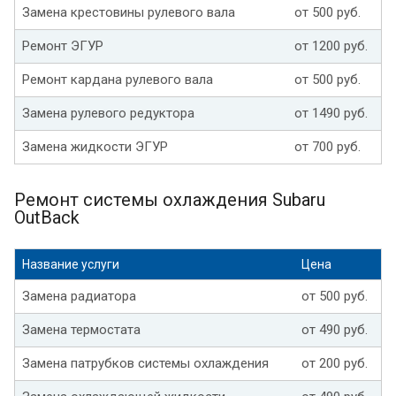
Замена крестовины рулевого вала
от 500 руб.
Ремонт ЭГУР
от 1200 руб.
Ремонт кардана рулевого вала
от 500 руб.
Замена рулевого редуктора
от 1490 руб.
Замена жидкости ЭГУР
от 700 руб.
Ремонт системы охлаждения Subaru
OutBack
Название услуги
Цена
Замена радиатора
от 500 руб.
Замена термостата
от 490 руб.
Замена патрубков системы охлаждения
от 200 руб.