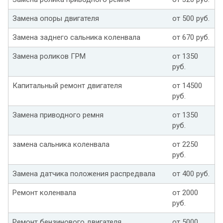
Замена опоры двигателя
от 500 руб.
Замена заднего сальника коленвала
от 670 руб.
Замена роликов ГРМ
от 1350
руб.
Капитальный ремонт двигателя
от 14500
руб.
Замена приводного ремня
от 1350
руб.
замена сальника коленвала
от 2250
руб.
Замена датчика положения распредвала
от 400 руб.
Ремонт коленвала
от 2000
руб.
Ремонт бензинового двигателя
от 5000