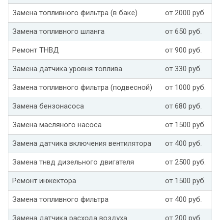
Замена топливного фильтра (в баке)
от 2000 руб.
Замена топливного шланга
от 650 руб.
Ремонт ТНВД
от 900 руб.
Замена датчика уровня топлива
от 330 руб.
Замена топливного фильтра (подвесной)
от 1000 руб.
Замена бензонасоса
от 680 руб.
Замена масляного насоса
от 1500 руб.
Замена датчика включения вентилятора
от 400 руб.
Замена тнвд дизельного двигателя
от 2500 руб.
Ремонт инжектора
от 1500 руб.
Замена топливного фильтра
от 400 руб.
Замена датчика расхода воздуха
от 200 руб.