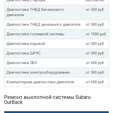
Диагностика ТНВД бензинового
от 500 руб.
двигателя
Диагностика ТНВД дизельного двигателя
от 500 руб.
Диагностика топливной системы
от 1000 руб.
Диагностика ходовой
от 500 руб.
Диагностика ШРУС
от 300 руб.
Диагностика ЭБУ
от 600 руб.
Диагностика электрооборудования
от 500 руб.
Компьютерная диагностика двигателя
от 600 руб.
Ремонт выхлопной системы Subaru
OutBack