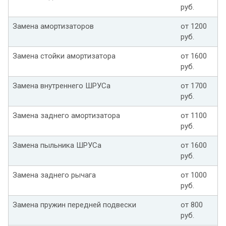
руб.
Замена амортизаторов
от 1200
руб.
Замена стойки амортизатора
от 1600
руб.
Замена внутреннего ШРУСа
от 1700
руб.
Замена заднего амортизатора
от 1100
руб.
Замена пыльника ШРУСа
от 1600
руб.
Замена заднего рычага
от 1000
руб.
Замена пружин передней подвески
от 800
руб.