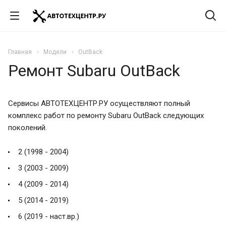
Главная
Модели
OutBack
Ремонт Subaru OutBack
Сервисы АВТОТЕХЦЕНТР.РУ осуществляют полный
комплекс работ по ремонту Subaru OutBack следующих
поколений.
2 (1998 - 2004)
3 (2003 - 2009)
4 (2009 - 2014)
5 (2014 - 2019)
6 (2019 - наст.вр.)