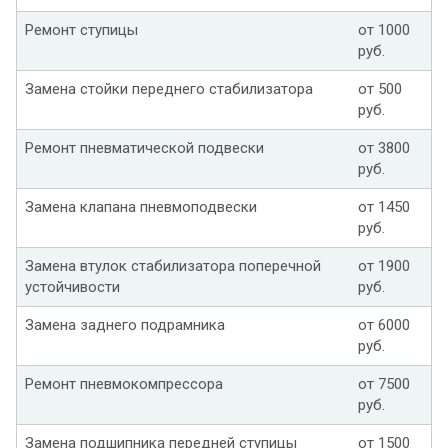
Ремонт ступицы
от 1000
руб.
Замена стойки переднего стабилизатора
от 500
руб.
Ремонт пневматической подвески
от 3800
руб.
Замена клапана пневмоподвески
от 1450
руб.
Замена втулок стабилизатора поперечной
от 1900
устойчивости
руб.
Замена заднего подрамника
от 6000
руб.
Ремонт пневмокомпрессора
от 7500
руб.
Замена подшипника передней ступицы
от 1500