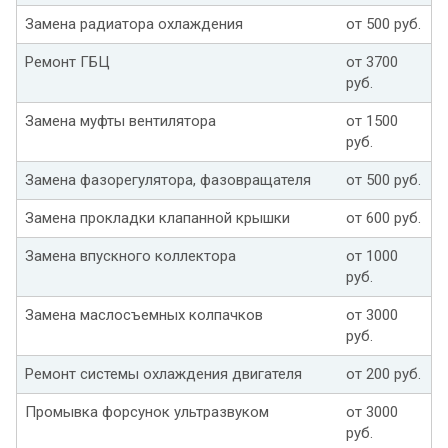
Замена радиатора охлаждения
от 500 руб.
Ремонт ГБЦ
от 3700
руб.
Замена муфты вентилятора
от 1500
руб.
Замена фазорегулятора, фазовращателя
от 500 руб.
Замена прокладки клапанной крышки
от 600 руб.
Замена впускного коллектора
от 1000
руб.
Замена маслосъемных колпачков
от 3000
руб.
Ремонт системы охлаждения двигателя
от 200 руб.
Промывка форсунок ультразвуком
от 3000
руб.