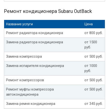
Ремонт кондиционера Subaru OutBack
Название услуги
Цена
Ремонт радиатора кондиционера
от 800 руб.
Замена радиатора кондиционера
от 1500
руб.
Замена компрессора
от 500 руб.
Замена испарителя кондиционера
от 1000
руб.
Ремонт компрессоров
от 500 руб.
Ремонт муфты компрессора
от 500 руб.
автокондиционера
Замена ремня кондиционера
от 345 руб.