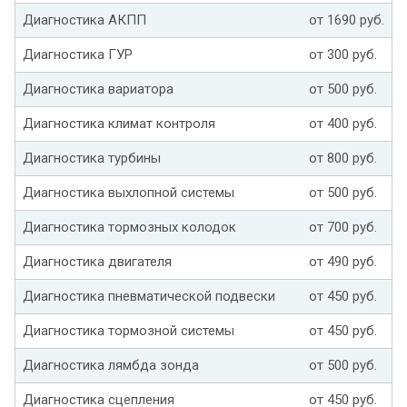
Диагностика АКПП
от 1690 руб.
Диагностика ГУР
от 300 руб.
Диагностика вариатора
от 500 руб.
Диагностика климат контроля
от 400 руб.
Диагностика турбины
от 800 руб.
Диагностика выхлопной системы
от 500 руб.
Диагностика тормозных колодок
от 700 руб.
Диагностика двигателя
от 490 руб.
Диагностика пневматической подвески
от 450 руб.
Диагностика тормозной системы
от 450 руб.
Диагностика лямбда зонда
от 500 руб.
Диагностика сцепления
от 450 руб.