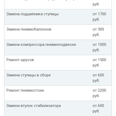
руб.
Замена подшипника ступицы
от 1700
руб.
Замена пневмобаллонов
от 500
руб.
Замена компрессора пневмоподвески
от 1000
руб.
Ремонт шрусов
от 1500
руб.
Замена ступицы в сборе
от 600
руб.
Ремонт пневмостоек
от 2200
руб.
Замена втулок стабилизатора
от 600
руб.