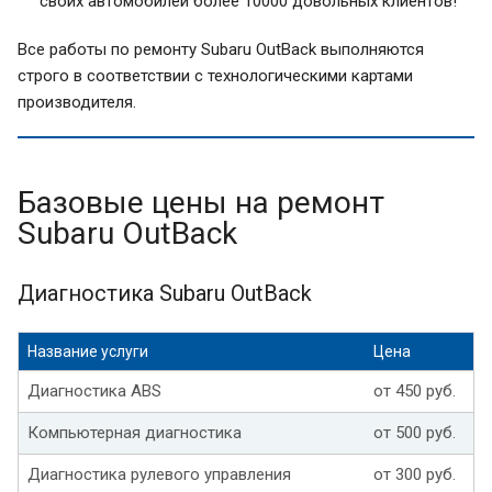
своих автомобилей более 10000 довольных клиентов!
Все работы по ремонту Subaru OutBack выполняются
строго в соответствии с технологическими картами
производителя.
Базовые цены на ремонт
Subaru OutBack
Диагностика Subaru OutBack
Название услуги
Цена
Диагностика ABS
от 450 руб.
Компьютерная диагностика
от 500 руб.
Диагностика рулевого управления
от 300 руб.