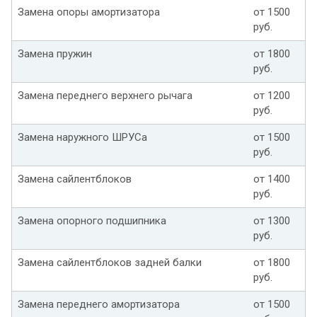
Замена опоры амортизатора
от 1500
руб.
Замена пружин
от 1800
руб.
Замена переднего верхнего рычага
от 1200
руб.
Замена наружного ШРУСа
от 1500
руб.
Замена сайлентблоков
от 1400
руб.
Замена опорного подшипника
от 1300
руб.
Замена сайлентблоков задней балки
от 1800
руб.
Замена переднего амортизатора
от 1500