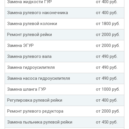
Замена жидкости ГУР
от 400 руб.
Замена рулевого наконечника
от 400 руб.
Замена рулевой колонки
от 1800 руб.
Ремонт рулевой рейки
от 2000 руб.
Замена ЭГУР
от 2000 руб.
Замена рулевого вала
от 490 руб.
Замена гидроусилителя
от 490 руб.
Замена насоса гидроусилителя
от 490 руб.
Замена шланга ГУР
от 1000 руб.
Регулировка рулевой рейки
от 400 руб.
Ремонт рулевого редуктора
от 2000 руб.
Замена пыльника рулевой рейки
от 450 руб.