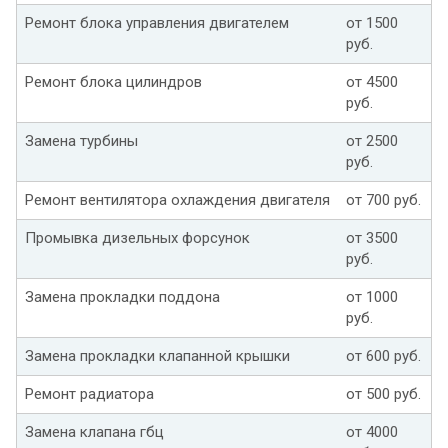
Ремонт блока управления двигателем
от 1500
руб.
Ремонт блока цилиндров
от 4500
руб.
Замена турбины
от 2500
руб.
Ремонт вентилятора охлаждения двигателя
от 700 руб.
Промывка дизельных форсунок
от 3500
руб.
Замена прокладки поддона
от 1000
руб.
Замена прокладки клапанной крышки
от 600 руб.
Ремонт радиатора
от 500 руб.
Замена клапана гбц
от 4000