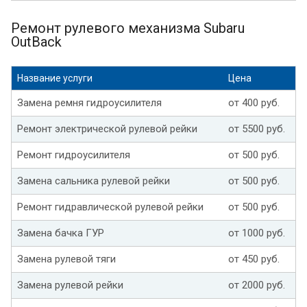
Ремонт рулевого механизма Subaru
OutBack
Название услуги
Цена
Замена ремня гидроусилителя
от 400 руб.
Ремонт электрической рулевой рейки
от 5500 руб.
Ремонт гидроусилителя
от 500 руб.
Замена сальника рулевой рейки
от 500 руб.
Ремонт гидравлической рулевой рейки
от 500 руб.
Замена бачка ГУР
от 1000 руб.
Замена рулевой тяги
от 450 руб.
Замена рулевой рейки
от 2000 руб.