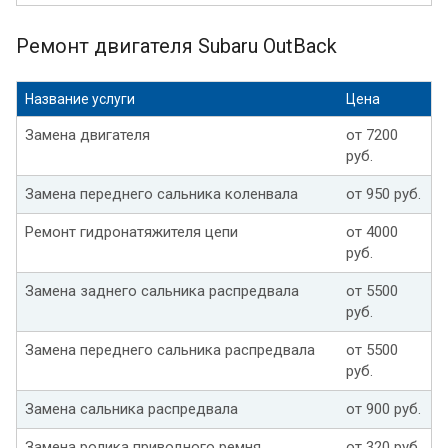
Ремонт двигателя Subaru OutBack
Название услуги
Цена
Замена двигателя
от 7200
руб.
Замена переднего сальника коленвала
от 950 руб.
Ремонт гидронатяжителя цепи
от 4000
руб.
Замена заднего сальника распредвала
от 5500
руб.
Замена переднего сальника распредвала
от 5500
руб.
Замена сальника распредвала
от 900 руб.
Замена ролика приводного ремня
от 320 руб.