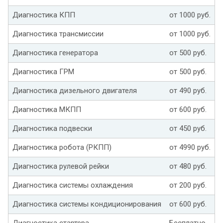
Диагностика КПП
от 1000 руб.
Диагностика трансмиссии
от 1000 руб.
Диагностика генератора
от 500 руб.
Диагностика ГРМ
от 500 руб.
Диагностика дизельного двигателя
от 490 руб.
Диагностика МКПП
от 600 руб.
Диагностика подвески
от 450 руб.
Диагностика робота (РКПП)
от 4990 руб.
Диагностика рулевой рейки
от 480 руб.
Диагностика системы охлаждения
от 200 руб.
Диагностика системы кондиционирования
от 600 руб.
Диагностика стартера
Бесплатно