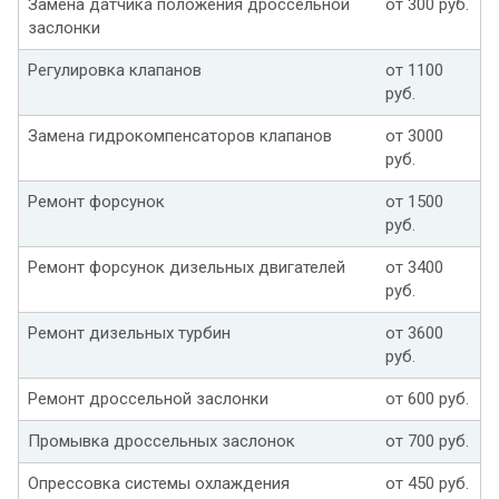
Замена датчика положения дроссельной
от 300 руб.
заслонки
Регулировка клапанов
от 1100
руб.
Замена гидрокомпенсаторов клапанов
от 3000
руб.
Ремонт форсунок
от 1500
руб.
Ремонт форсунок дизельных двигателей
от 3400
руб.
Ремонт дизельных турбин
от 3600
руб.
Ремонт дроссельной заслонки
от 600 руб.
Промывка дроссельных заслонок
от 700 руб.
Опрессовка системы охлаждения
от 450 руб.