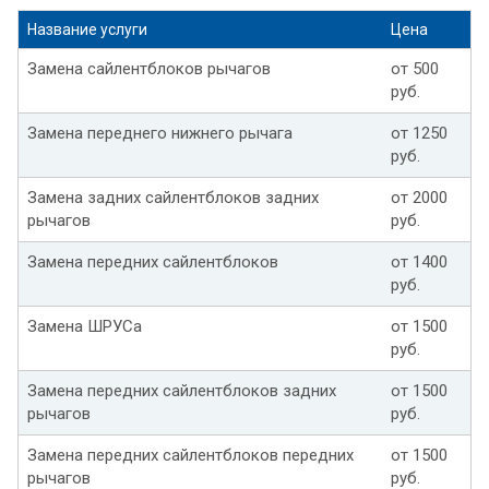
Название услуги
Цена
Замена сайлентблоков рычагов
от 500
руб.
Замена переднего нижнего рычага
от 1250
руб.
Замена задних сайлентблоков задних
от 2000
рычагов
руб.
Замена передних сайлентблоков
от 1400
руб.
Замена ШРУСа
от 1500
руб.
Замена передних сайлентблоков задних
от 1500
рычагов
руб.
Замена передних сайлентблоков передних
от 1500
рычагов
руб.