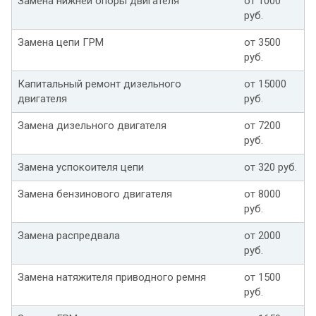
Замена нижней опоры двигателя
от 1000
руб.
Замена цепи ГРМ
от 3500
руб.
Капитальный ремонт дизельного
от 15000
двигателя
руб.
Замена дизельного двигателя
от 7200
руб.
Замена успокоителя цепи
от 320 руб.
Замена бензинового двигателя
от 8000
руб.
Замена распредвала
от 2000
руб.
Замена натяжителя приводного ремня
от 1500
руб.