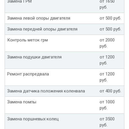
Замена ГРМ
от 1650
руб.
Замена левой опоры двигателя
от 500 руб.
Замена передней опоры двигателя
от 500 руб.
Контроль меток грм
от 2000
руб.
Замена подушки двигателя
от 1200
руб.
Ремонт распредвала
от 1200
руб.
Замена датчика положения коленвала
от 400 руб.
Замена помпы
от 1000
руб.
Замена поршневых колец
от 3500
руб.