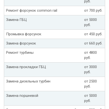
руб.
Ремонт форсунок common rail
от 700 руб.
Замена ГБЦ
от 5000
руб.
Промывка форсунок
от 450 руб.
Замена форсунок
от 660 руб.
Ремонт турбины
от 4800
руб.
Замена прокладки ГБЦ
от 3000
руб.
Замена дизельных турбин
от 2500
руб.
Замена поршневой
от 5000
руб.