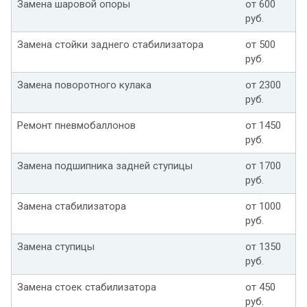
Замена шаровой опоры
от 600
руб.
Замена стойки заднего стабилизатора
от 500
руб.
Замена поворотного кулака
от 2300
руб.
Ремонт пневмобаллонов
от 1450
руб.
Замена подшипника задней ступицы
от 1700
руб.
Замена стабилизатора
от 1000
руб.
Замена ступицы
от 1350
руб.
Замена стоек стабилизатора
от 450
руб.