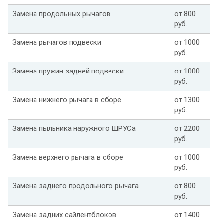
Замена продольных рычагов
от 800
руб.
Замена рычагов подвески
от 1000
руб.
Замена пружин задней подвески
от 1000
руб.
Замена нижнего рычага в сборе
от 1300
руб.
Замена пыльника наружного ШРУСа
от 2200
руб.
Замена верхнего рычага в сборе
от 1000
руб.
Замена заднего продольного рычага
от 800
руб.
Замена задних сайлентблоков
от 1400