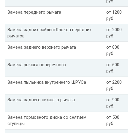
руб.
Замена переднего рычага
от 1200
руб.
Замена задних сайлентблоков передних
от 2000
рычагов
руб.
Замена заднего верхнего рычага
от 800
руб.
Замена рычага поперечного
от 600
руб.
Замена пыльника внутреннего ШРУСа
от 2200
руб.
Замена заднего нижнего рычага
от 900
руб.
Замена тормозного диска со снятием
от 500
ступицы
руб.