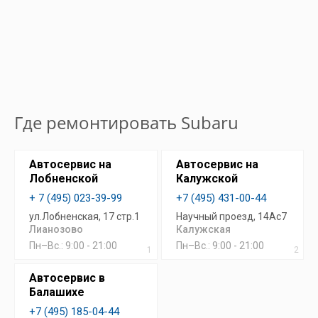
Где ремонтировать Subaru
Автосервис на
Автосервис на
Лобненской
Калужской
+ 7 (495) 023-39-99
+7 (495) 431-00-44
ул.Лобненская, 17 стр.1
Научный проезд, 14Ас7
Лианозово
Калужская
Пн–Вс.: 9:00 - 21:00
Пн–Вс.: 9:00 - 21:00
1
2
Автосервис в
Балашихе
+7 (495) 185-04-44