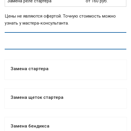
Замена реле стартера
от 160 руб.
Цены не являются офертой. Точную стоимость можно
узнать у мастера-консультанта.
Замена стартера
Замена щеток стартера
Замена бендикса