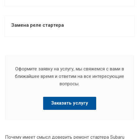
Замена реле стартера
Оформите заявку на услугу, мы свяжемся с вами в
ближайшее время и ответим на все интересующие
вопросы.
Заказать услугу
Почему имеет смысл доверить ремонт стартера Subaru