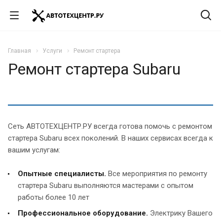
Главная
Услуги
Ремонт стартера
Ремонт стартера Subaru
Сеть АВТОТЕХЦЕНТР.РУ всегда готова помочь с ремонтом
стартера Subaru всех поколений. В наших сервисах всегда к
вашим услугам:
Опытные специалисты.
Все мероприятия по ремонту
стартера Subaru выполняются мастерами с опытом
работы более 10 лет
Профессиональное оборудование.
Электрику Вашего