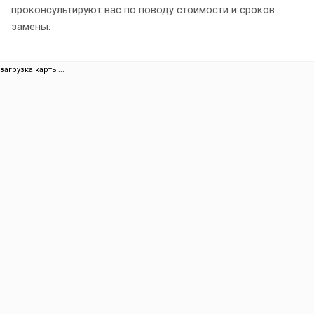
проконсультируют вас по поводу стоимости и сроков
замены.
загрузка карты...