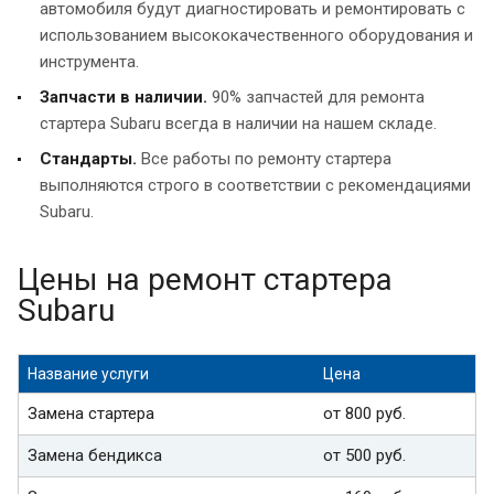
автомобиля будут диагностировать и ремонтировать с
использованием высококачественного оборудования и
инструмента.
Запчасти в наличии.
90% запчастей для ремонта
стартера Subaru всегда в наличии на нашем складе.
Стандарты.
Все работы по ремонту стартера
выполняются строго в соответствии с рекомендациями
Subaru.
Цены на ремонт стартера
Subaru
Название услуги
Цена
Замена стартера
от 800 руб.
Замена бендикса
от 500 руб.