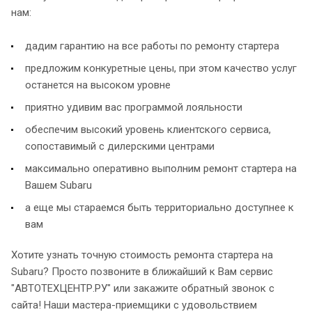
нам:
дадим гарантию на все работы по ремонту стартера
предложим конкуретные цены, при этом качество услуг
останется на высоком уровне
приятно удивим вас программой лояльности
обеспечим высокий уровень клиентского сервиса,
сопоставимый с дилерскими центрами
максимально оперативно выполним ремонт стартера на
Вашем Subaru
а еще мы стараемся быть территориально доступнее к
вам
Хотите узнать точную стоимость ремонта стартера на
Subaru? Просто позвоните в ближайший к Вам сервис
"АВТОТЕХЦЕНТР.РУ" или закажите обратный звонок с
сайта! Наши мастера-приемщики с удовольствием